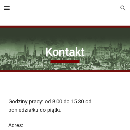
Skip to main content
Skip to navigation
Kontakt
Godziny pracy: od 8.00 do 15.30 od 
poniedziałku do piątku
Adres: