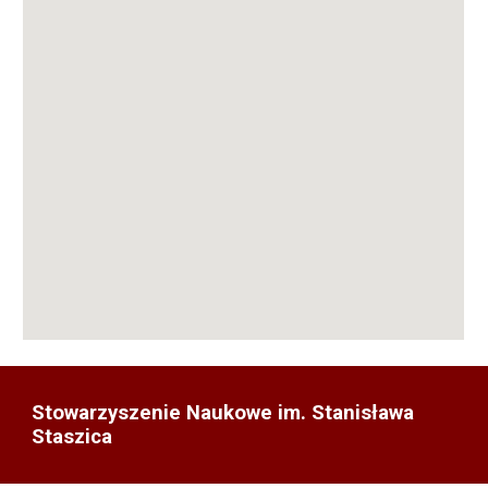
Stowarzyszenie Naukowe im. Stanisława
Staszica